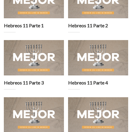
Hebreos 11 Parte 1
Hebreos 11 Parte 2
Hebreos 11 Parte 3
Hebreos 11 Parte 4