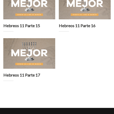
Hebreos 11 Parte 15
Hebreos 11 Parte 16
Hebreos 11 Parte 17