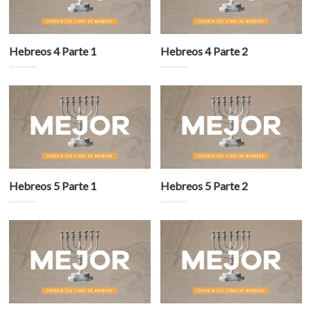
Hebreos 4 Parte 1
Hebreos 4 Parte 2
Hebreos 5 Parte 1
Hebreos 5 Parte 2