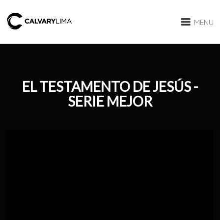
MENU
EL TESTAMENTO DE JESÚS -
SERIE MEJOR