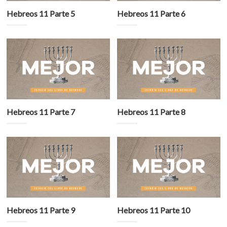
Hebreos 11 Parte 5
Hebreos 11 Parte 6
Hebreos 11 Parte 7
Hebreos 11 Parte 8
Hebreos 11 Parte 9
Hebreos 11 Parte 10