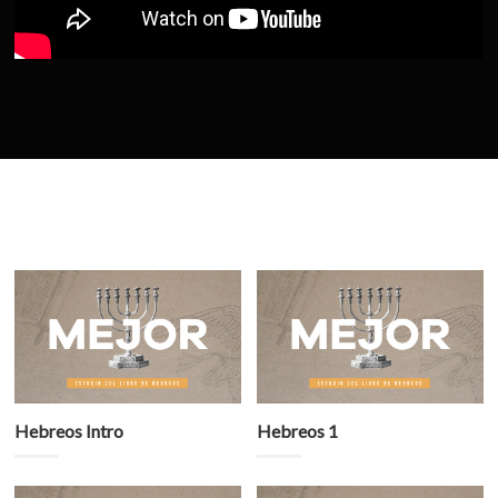
Hebreos Intro
Hebreos 1