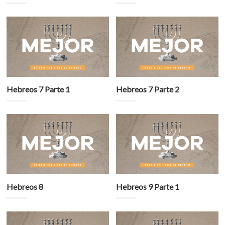
Hebreos 7 Parte 1
Hebreos 7 Parte 2
Hebreos 8
Hebreos 9 Parte 1