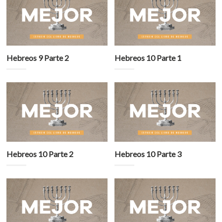
Hebreos 9 Parte 2
Hebreos 10 Parte 1
Hebreos 10 Parte 2
Hebreos 10 Parte 3