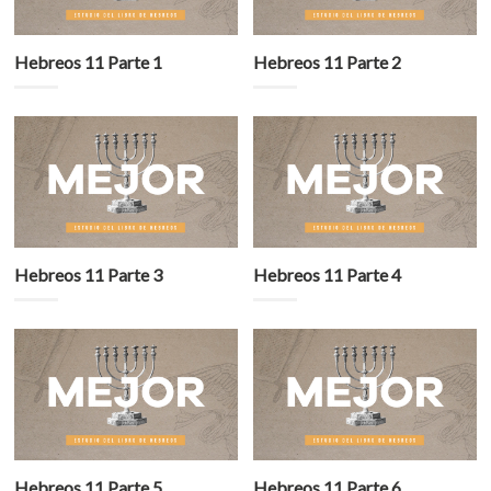
Hebreos 11 Parte 1
Hebreos 11 Parte 2
Hebreos 11 Parte 3
Hebreos 11 Parte 4
Hebreos 11 Parte 5
Hebreos 11 Parte 6