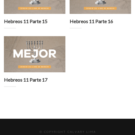
Hebreos 11 Parte 15
Hebreos 11 Parte 16
Hebreos 11 Parte 17
© COPYRIGHT CALVARY LIMA