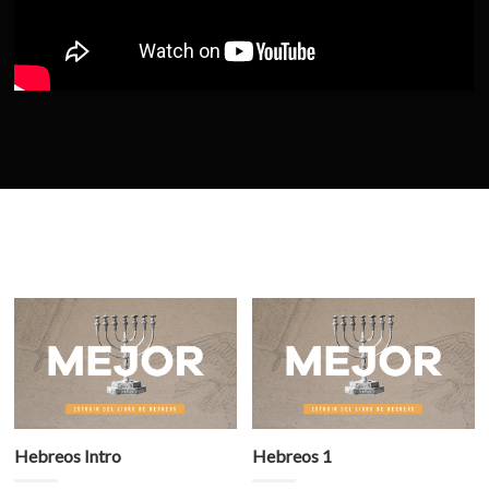
Hebreos Intro
Hebreos 1