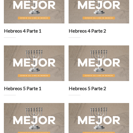
Hebreos 4 Parte 1
Hebreos 4 Parte 2
Hebreos 5 Parte 1
Hebreos 5 Parte 2