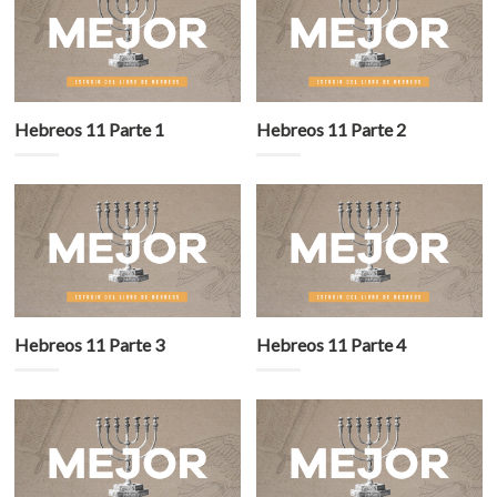
Hebreos 11 Parte 1
Hebreos 11 Parte 2
Hebreos 11 Parte 3
Hebreos 11 Parte 4