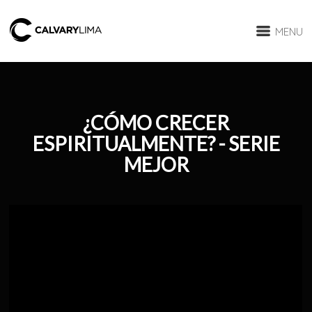
MENU
¿CÓMO CRECER
ESPIRITUALMENTE? - SERIE
MEJOR