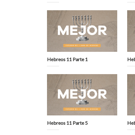
Hebreos 11 Parte 1
Heb
Hebreos 11 Parte 5
Heb