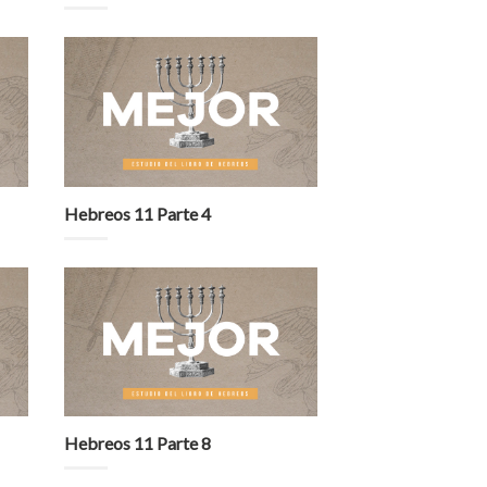
Hebreos 11 Parte 4
Hebreos 11 Parte 8