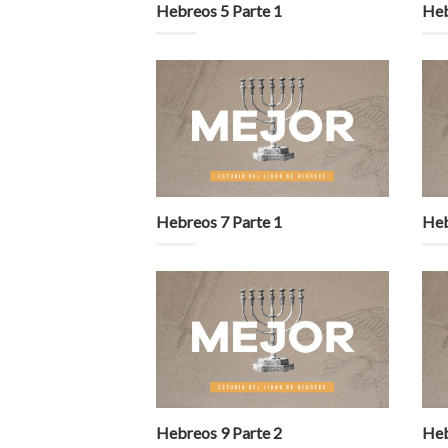
Hebreos 5 Parte 1
Heb
Hebreos 7 Parte 1
Heb
Hebreos 9 Parte 2
Heb