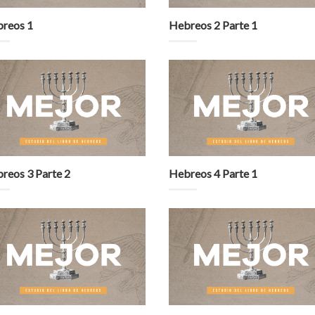
reos 1
Hebreos 2 Parte 1
reos 3 Parte 2
Hebreos 4 Parte 1