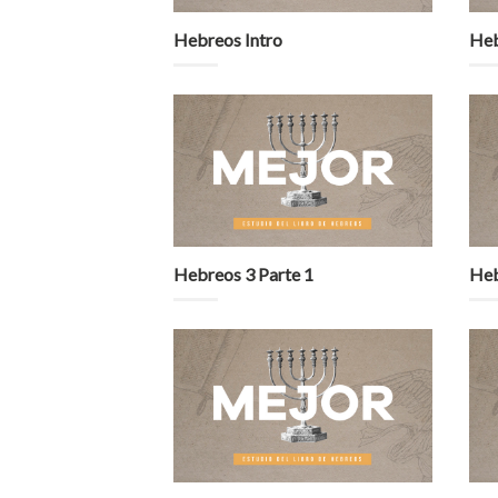
Hebreos Intro
Heb
Hebreos 3 Parte 1
Heb