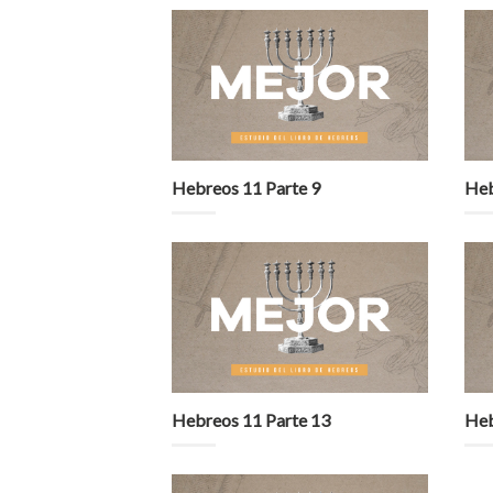
Hebreos 11 Parte 9
Heb
Hebreos 11 Parte 13
Heb