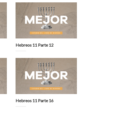
Hebreos 11 Parte 12
Hebreos 11 Parte 16