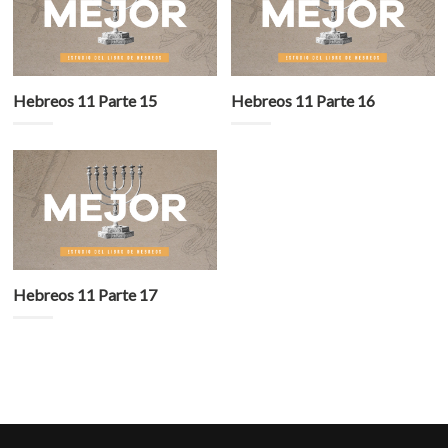
Hebreos 11 Parte 15
Hebreos 11 Parte 16
Hebreos 11 Parte 17