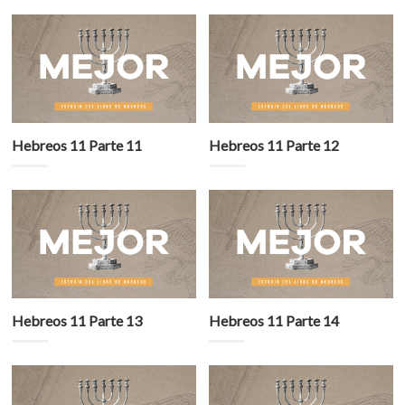
Hebreos 11 Parte 11
Hebreos 11 Parte 12
Hebreos 11 Parte 13
Hebreos 11 Parte 14