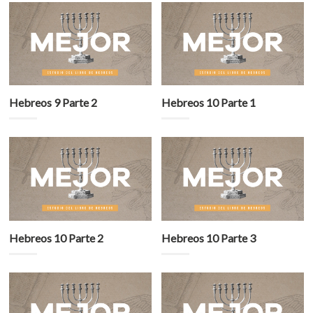
Hebreos 9 Parte 2
Hebreos 10 Parte 1
Hebreos 10 Parte 2
Hebreos 10 Parte 3