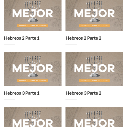
Hebreos 2 Parte 1
Hebreos 2 Parte 2
Hebreos 3 Parte 1
Hebreos 3 Parte 2