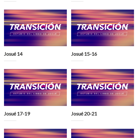
Josué 14
Josué 15-16
Josué 17-19
Josué 20-21