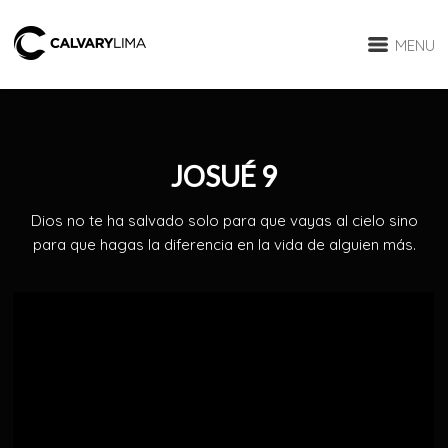
MENU
JOSUÉ 9
Dios no te ha salvado solo para que vayas al cielo sino
para que hagas la diferencia en la vida de alguien más.