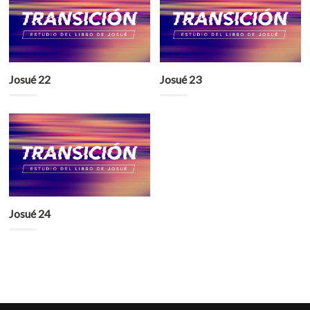
Josué 22
Josué 23
Josué 24