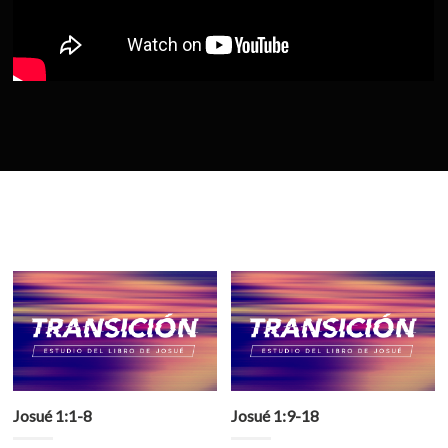
Josué 1:1-8
Josué 1:9-18