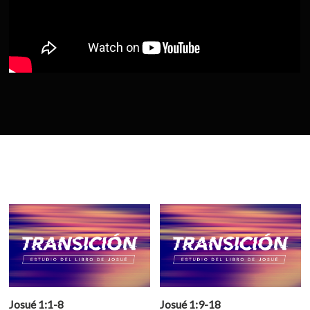
Josué 1:1-8
Josué 1:9-18