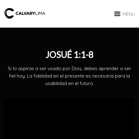
MENU
JOSUÉ 1:1-8
Si tú aspiras a ser usado por Dios, debes aprender a ser
fiel hoy. La fidelidad en el presente es necesaria para la
usabilidad en el futuro.