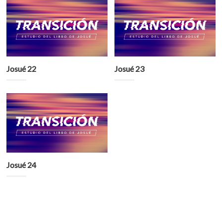
Josué 22
Josué 23
Josué 24