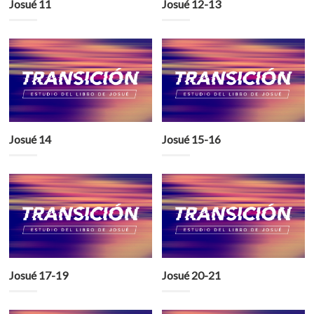
Josué 11
Josué 12-13
Josué 14
Josué 15-16
Josué 17-19
Josué 20-21