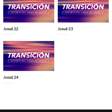
Josué 22
Josué 23
Josué 24