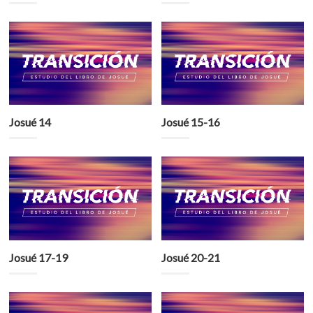
Josué 14
Josué 15-16
Josué 17-19
Josué 20-21