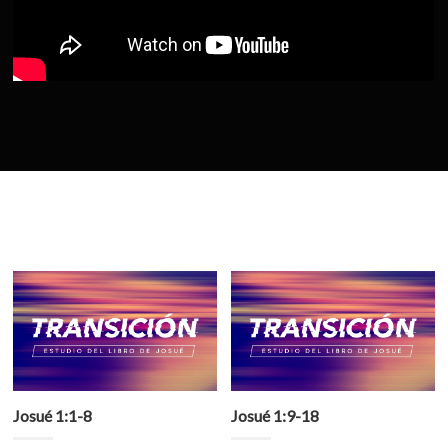
Josué 1:1-8
Josué 1:9-18