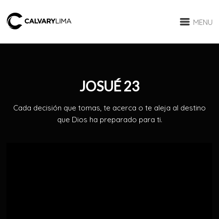
MENU
JOSUÉ 23
Cada decisión que tomas, te acerca o te aleja al destino
que Dios ha preparado para ti.