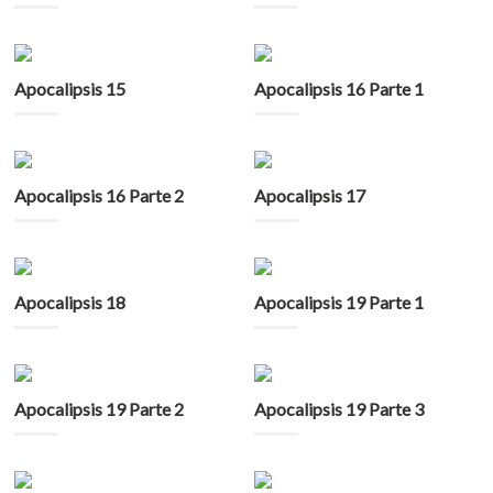
Apocalipsis 15
Apocalipsis 16 Parte 1
Apocalipsis 16 Parte 2
Apocalipsis 17
Apocalipsis 18
Apocalipsis 19 Parte 1
Apocalipsis 19 Parte 2
Apocalipsis 19 Parte 3