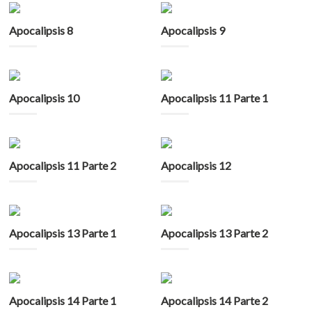
Apocalipsis 8
Apocalipsis 9
Apocalipsis 10
Apocalipsis 11 Parte 1
Apocalipsis 11 Parte 2
Apocalipsis 12
Apocalipsis 13 Parte 1
Apocalipsis 13 Parte 2
Apocalipsis 14 Parte 1
Apocalipsis 14 Parte 2