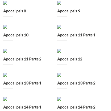
Apocalipsis 8
Apocalipsis 9
Apocalipsis 10
Apocalipsis 11 Parte 1
Apocalipsis 11 Parte 2
Apocalipsis 12
Apocalipsis 13 Parte 1
Apocalipsis 13 Parte 2
Apocalipsis 14 Parte 1
Apocalipsis 14 Parte 2