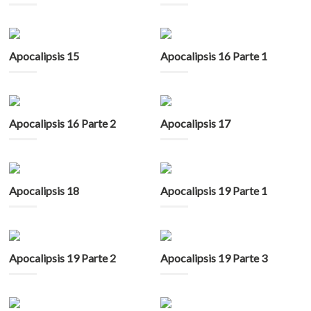
Apocalipsis 15
Apocalipsis 16 Parte 1
Apocalipsis 16 Parte 2
Apocalipsis 17
Apocalipsis 18
Apocalipsis 19 Parte 1
Apocalipsis 19 Parte 2
Apocalipsis 19 Parte 3