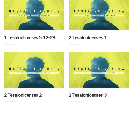
1 Tesalonicenses 5:12-28
2 Tesalonicenses 1
2 Tesalonicenses 2
2 Tesalonicenses 3