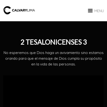
MENU
2 TESALONICENSES 3
No esperemos que Dios haga un avivamiento sino estamos
orando para que el mensaje de Dios cumpla su propósito
en la vida de las personas.