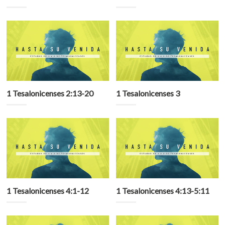
1 Tesalonicenses 2:13-20
1 Tesalonicenses 3
1 Tesalonicenses 4:1-12
1 Tesalonicenses 4:13-5:11