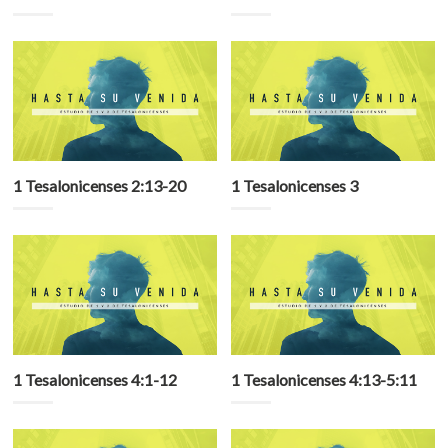
1 Tesalonicenses 2:13-20
1 Tesalonicenses 3
1 Tesalonicenses 4:1-12
1 Tesalonicenses 4:13-5:11