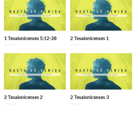
1 Tesalonicenses 5:12-28
2 Tesalonicenses 1
2 Tesalonicenses 2
2 Tesalonicenses 3