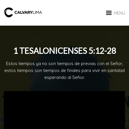
MENU
1 TESALONICENSES 5:12-28
Estos tiempos ya no son tiempos de previas con el Señor,
estos tiempos son tiempos de finales para vivir en santidad
esperando al Señor.