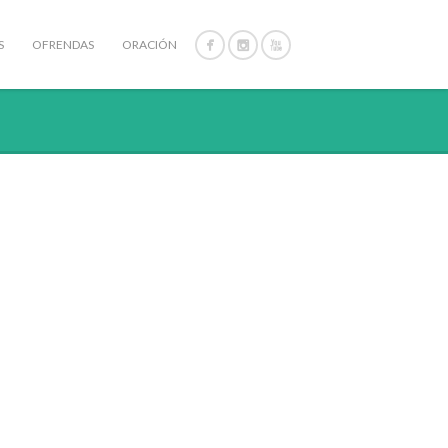
S
OFRENDAS
ORACIÓN