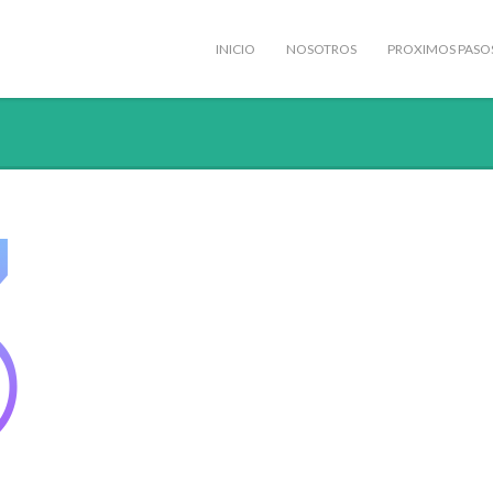
INICIO
NOSOTROS
PROXIMOS PASO