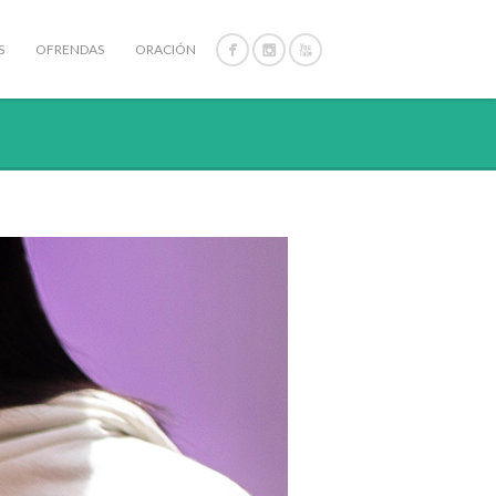
S
OFRENDAS
ORACIÓN