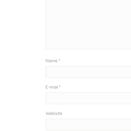
Name
*
E-mail
*
Website