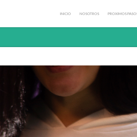
INICIO
NOSOTROS
PROXIMOS PASO