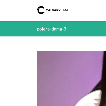
polera-dama-3