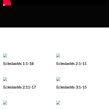
Eclesiastés 1:1-18
Eclesiastés 2:1-11
Eclesiastés 2:11-17
Eclesiastés 3:1-15