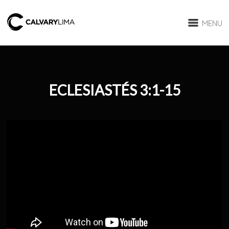
MENU
ECLESIASTÉS 3:1-15