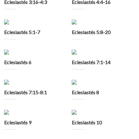
Eclesiastés 3:16-4:3
Eclesiastés 4:4-16
Eclesiastés 5:1-7
Eclesiastés 5:8-20
Eclesiastés 6
Eclesiastés 7:1-14
Eclesiastés 7:15-8:1
Eclesiastés 8
Eclesiastés 9
Eclesiastés 10