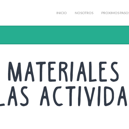
INICIO
NOSOTROS
PROXIMOS PASO