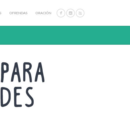
S
OFRENDAS
ORACIÓN