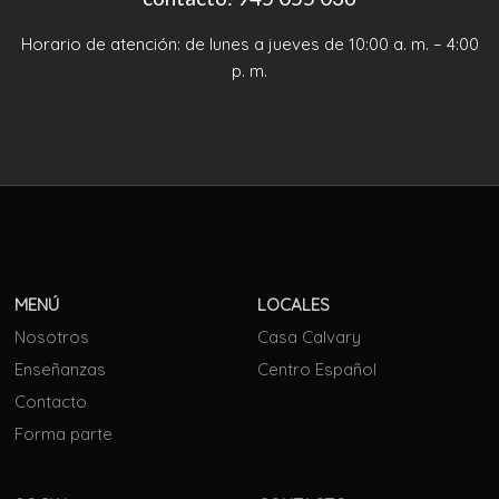
Horario de atención: de lunes a jueves de 10:00 a. m. – 4:00
p. m.
MENÚ
LOCALES
Nosotros
Casa Calvary
Enseñanzas
Centro Español
Contacto
Forma parte