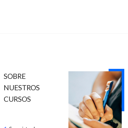
SOBRE
NUESTROS
CURSOS