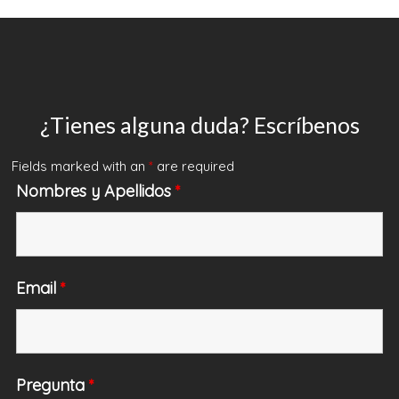
¿Tienes alguna duda? Escríbenos
Fields marked with an
*
are required
Nombres y Apellidos
*
Email
*
Pregunta
*