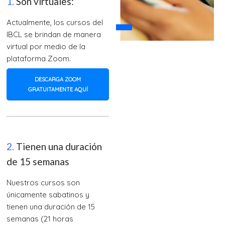
1.
Son virtuales:
Actualmente, los cursos del
IBCL se brindan de manera
virtual por medio de la
plataforma Zoom.
DESCARGA ZOOM
GRATUITAMENTE AQUÍ
2.
Tienen una duración
de 15 semanas
Nuestros cursos son
únicamente sabatinos y
tienen una duración de 15
semanas (21 horas