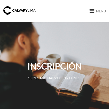
MENU
INSCRIPCIÓN
SEMESTRE MARZO-JUNIO 2021