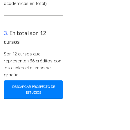
académicas en total).
3.
En total son 12
cursos
Son 12 cursos que
representan 36 créditos con
los cuales el alumno se
gradúa.
DESCARGAR PROSPECTO DE
ESTUDIOS