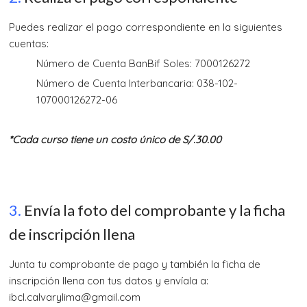
Puedes realizar el pago correspondiente en la siguientes
cuentas:
Número de Cuenta BanBif Soles: 7000126272
Número de Cuenta Interbancaria: 038-102-
107000126272-06
*Cada curso tiene un costo único de S/.30.00
3.
Envía la foto del comprobante y la ficha
de inscripción llena
Junta tu comprobante de pago y también la ficha de
inscripción llena con tus datos y envíala a:
ibcl.calvarylima@gmail.com