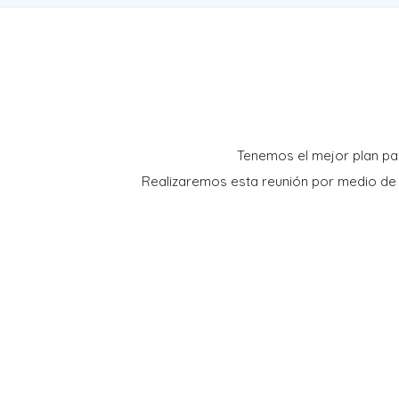
Tenemos el mejor plan pa
Realizaremos esta reunión por medio de l