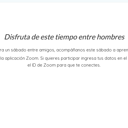
Disfruta de este tiempo entre hombres
ra un sábado entre amigos, acompáñanos este sábado a aprend
a aplicación Zoom. Si quieres participar ingresa tus datos en el
el ID de Zoom para que te conectes.