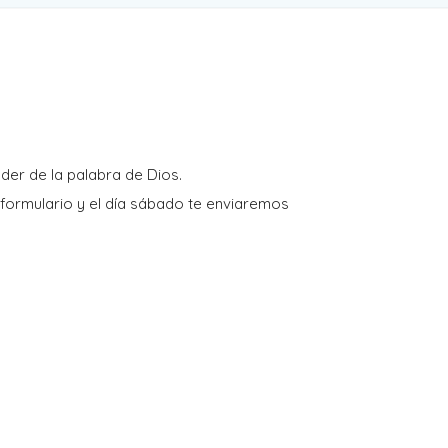
er de la palabra de Dios.
 formulario y el día sábado te enviaremos