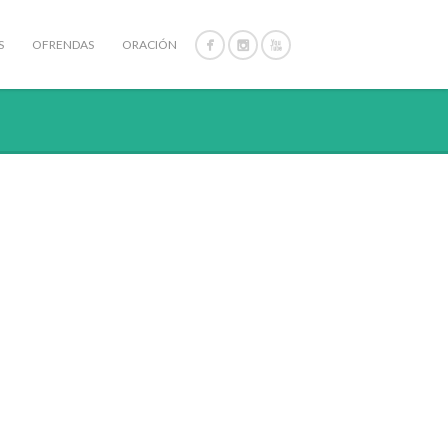
S
OFRENDAS
ORACIÓN