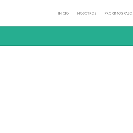
INICIO
NOSOTROS
PROXIMOS PASO